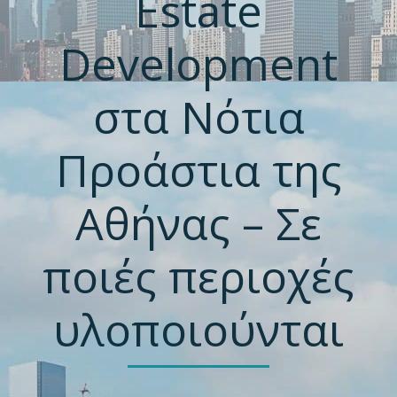
Estate
Development
στα Νότια
Προάστια της
Αθήνας – Σε
ποιές περιοχές
υλοποιούνται