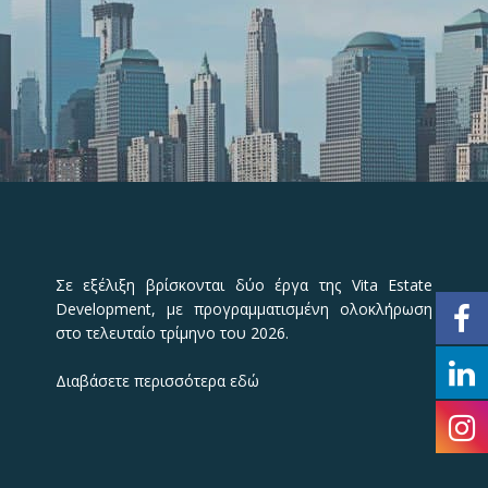
Σε εξέλιξη βρίσκονται δύο έργα της Vita Estate
Development, με προγραμματισμένη ολοκλήρωση
στο τελευταίο τρίμηνο του 2026.
Διαβάσετε περισσότερα
εδώ