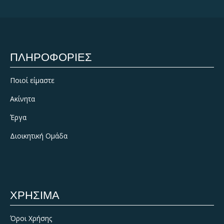
ΠΛΗΡΟΦΟΡΙΕΣ
Ποιοί είμαστε
Ακίνητα
Έργα
Διοικητική Ομάδα
ΧΡΗΣΙΜΑ
Όροι Χρήσης