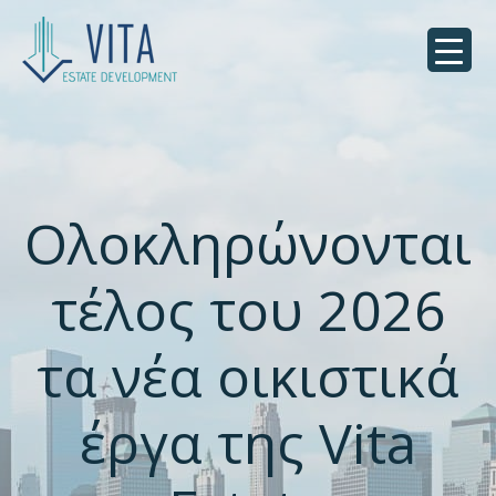
Ολοκληρώνονται
τέλος του 2026
τα νέα οικιστικά
έργα της Vita